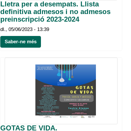
Lletra per a desempats. Llista
definitiva admesos i no admesos
preinscripció 2023-2024
dl., 05/06/2023 - 13:39
Saber-ne més
GOTAS DE VIDA.