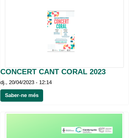
CONCERT CANT CORAL 2023
dj., 20/04/2023 - 12:14
Saber-ne més