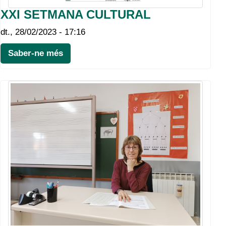
XXI SETMANA CULTURAL
dt., 28/02/2023 - 17:16
Saber-ne més