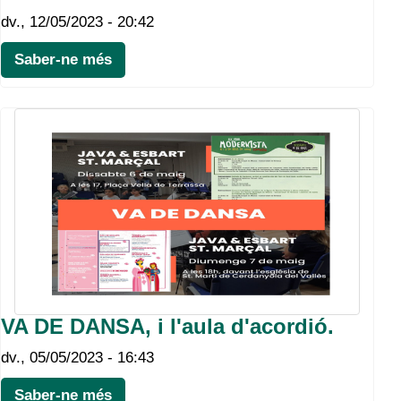
dv., 12/05/2023 - 20:42
Saber-ne més
VA DE DANSA, i l'aula d'acordió.
dv., 05/05/2023 - 16:43
Saber-ne més