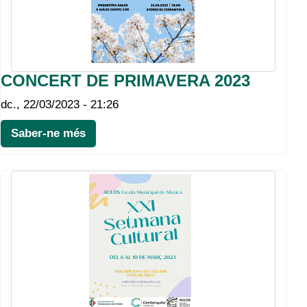
CONCERT DE PRIMAVERA 2023
dc., 22/03/2023 - 21:26
Saber-ne més