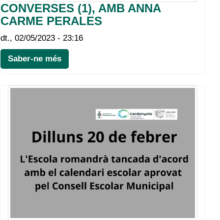
CONVERSES (1), AMB ANNA
CARME PERALES
dt., 02/05/2023 - 23:16
Saber-ne més