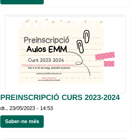
PREINSCRIPCIÓ CURS 2023-2024
dt., 23/05/2023 - 14:53
Saber-ne més