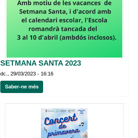
SETMANA SANTA 2023
dc., 29/03/2023 - 16:16
Saber-ne més