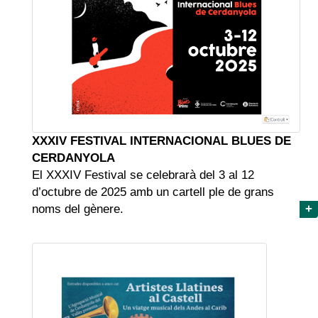
XXXIV FESTIVAL INTERNACIONAL BLUES DE
CERDANYOLA
El XXXIV Festival se celebrarà del 3 al 12
d’octubre de 2025 amb un cartell ple de grans
noms del gènere.
+