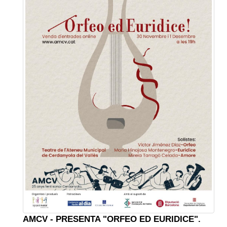
AMCV - PRESENTA "ORFEO ED EURIDICE".