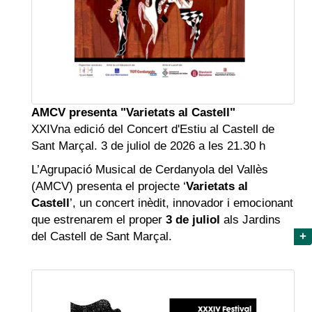
AMCV presenta "Varietats al Castell"
XXIVna edició del Concert d'Estiu al Castell de
Sant Marçal. 3 de juliol de 2026 a les 21.30 h
L’Agrupació Musical de Cerdanyola del Vallès
(AMCV) presenta el projecte ‘
Varietats al
Castell
’, un concert inèdit, innovador i emocionant
que estrenarem el proper
3 de juliol
als Jardins
del Castell de Sant Marçal.
+