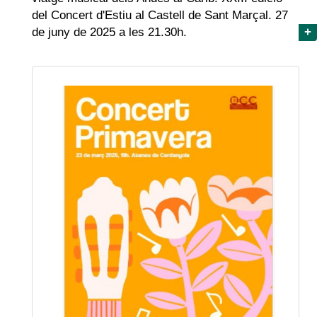
del Concert d'Estiu al Castell de Sant Marçal. 27
de juny de 2025 a les 21.30h.
+