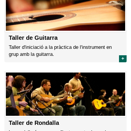
Taller de Guitarra
Taller d'iniciació a la pràctica de l'instrument en
grup amb la guitarra.
+
Taller de Rondalla