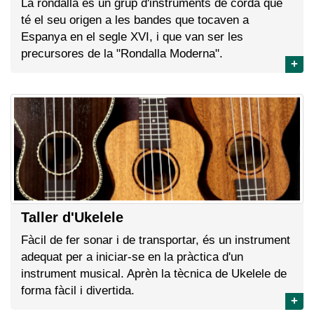
La rondalla és un grup d'instruments de corda que
té el seu origen a les bandes que tocaven a
Espanya en el segle XVI, i que van ser les
precursores de la "Rondalla Moderna".
+
Taller d'Ukelele
Fàcil de fer sonar i de transportar, és un instrument
adequat per a iniciar-se en la pràctica d'un
instrument musical. Aprèn la tècnica de Ukelele de
forma fàcil i divertida.
+