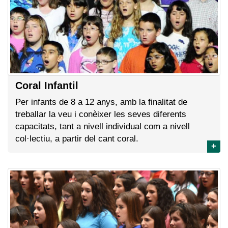
Coral Infantil
Per infants de 8 a 12 anys, amb la finalitat de
treballar la veu i conèixer les seves diferents
capacitats, tant a nivell individual com a nivell
col·lectiu, a partir del cant coral.
+