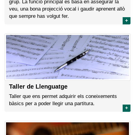
grup. La funció principal es basa en assegurar la
veu, una bona projecció vocal i gaudir aprenent allò
que sempre has volgut fer.
+
Taller de Llenguatge
Taller que ens permet adquirir els coneixements
bàsics per a poder llegir una partitura.
+