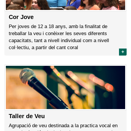
Cor Jove
Per joves de 12 a 18 anys, amb la finalitat de
treballar la veu i conèixer les seves diferents
capacitats, tant a nivell individual com a nivell
col·lectiu, a partir del cant coral
+
Taller de Veu
Agrupació de veu destinada a la practica vocal en