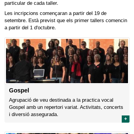
particular de cada taller.
Les incripcions començaran a partir del 19 de
setembre. Està previst que els primer tallers comencin
a partir del 1 d'octubre.
Gospel
Agrupació de veu destinada a la practica vocal
Gospel amb un repertori variat. Activitats, concerts
i diversió assegurada.
+