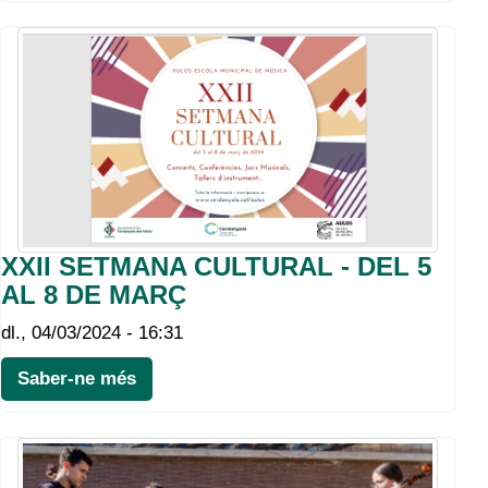
XXII SETMANA CULTURAL - DEL 5
AL 8 DE MARÇ
dl., 04/03/2024 - 16:31
Saber-ne més