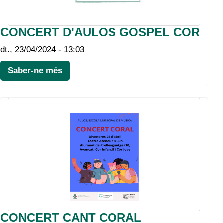
CONCERT D'AULOS GOSPEL COR
dt., 23/04/2024 - 13:03
Saber-ne més
CONCERT CANT CORAL