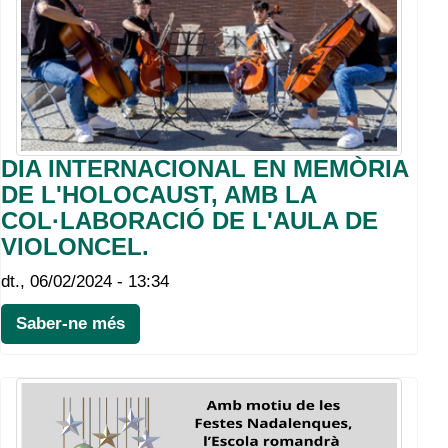
DIA INTERNACIONAL EN MEMÒRIA
DE L'HOLOCAUST, AMB LA
COL·LABORACIÓ DE L'AULA DE
VIOLONCEL.
dt., 06/02/2024 - 13:34
Saber-ne més