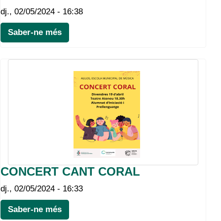
dj., 02/05/2024 - 16:38
Saber-ne més
CONCERT CANT CORAL
dj., 02/05/2024 - 16:33
Saber-ne més