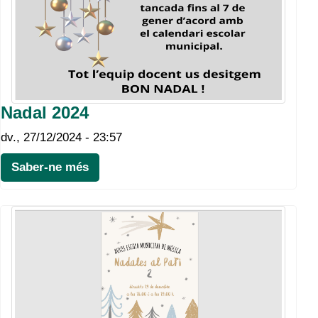
Nadal 2024
dv., 27/12/2024 - 23:57
Saber-ne més