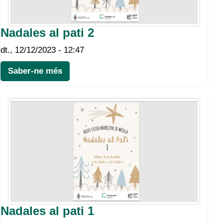
Nadales al pati 2
dt., 12/12/2023 - 12:47
Saber-ne més
Nadales al pati 1