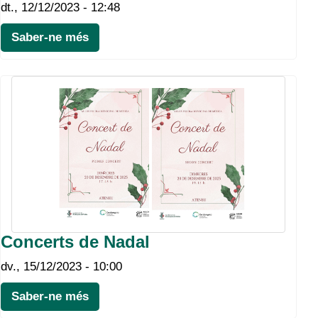
dt., 12/12/2023 - 12:48
Saber-ne més
Concerts de Nadal
dv., 15/12/2023 - 10:00
Saber-ne més