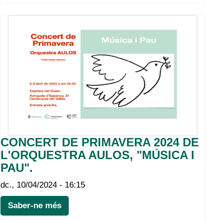
CONCERT DE PRIMAVERA 2024 DE
L'ORQUESTRA AULOS, "MÚSICA I
PAU".
dc., 10/04/2024 - 16:15
Saber-ne més