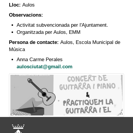
Lloc:
Aulos
Observacions:
Activitat subvencionada per l'Ajuntament.
Organitzada per Aulos, EMM
Persona de contacte:
Aulos, Escola Municipal de
Música
Anna Carme Perales
aulosciutat@gmail.com